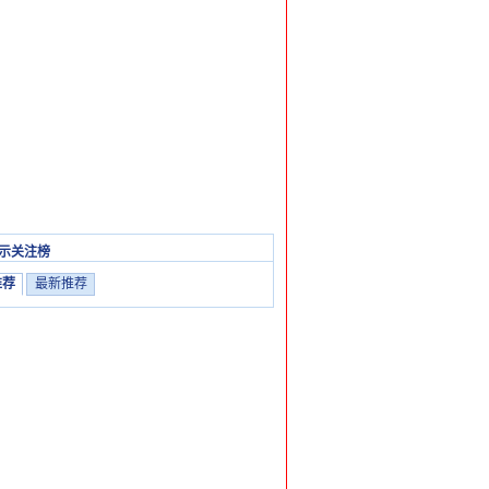
示关注榜
推荐
最新推荐